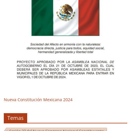
Nueva Constitución Mexicana 2024
Temas
Sesión 27 del Nuevo Congreso Nacional Constituyente