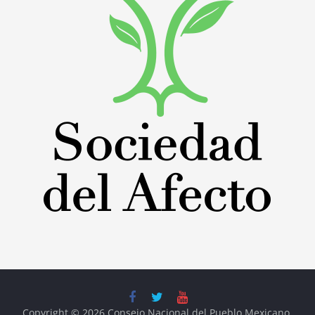
Copyright © 2026
Consejo Nacional del Pueblo Mexicano
.