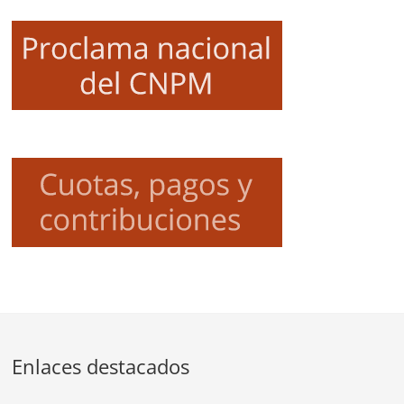
Enlaces destacados