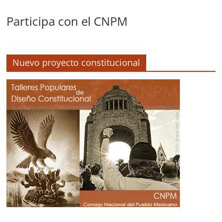
Participa con el CNPM
Nuevo proyecto constitucional