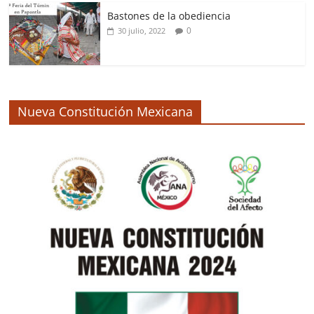
Bastones de la obediencia
0
30 julio, 2022
Nueva Constitución Mexicana