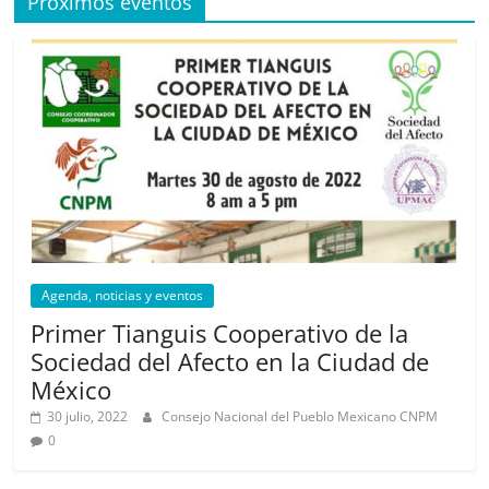
Próximos eventos
Agenda, noticias y eventos
Primer Tianguis Cooperativo de la
Sociedad del Afecto en la Ciudad de
México
30 julio, 2022
Consejo Nacional del Pueblo Mexicano CNPM
0